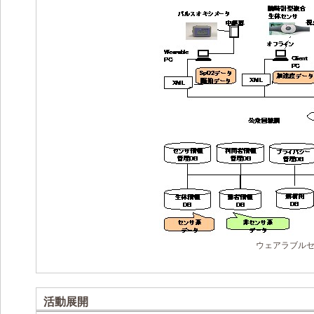
ウェアラブル
活動展開